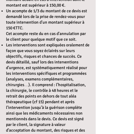
montant est supérieur à 150,00 €.
Un acompte de 1/3 du montant de ce devis est
demandé lors de la prise de rendez-vous pour
toute intervention d'un montant supérieur à
150 €TTC.
Cet acompte reste du en cas d'annulation par
le client pour quelque motif que ce soit.
Les interventions sont expliquées oralement de
façon que vous soyez éclairés sur leurs
objectifs, risques et chances de succès. Ce
devis détaillé, sauf lors des interventions
d’urgence, est systématiquement réalisé pour
les interventions spécifiques et programmées
(analyses, examens complémentaires,
chirurgies…). Il comprend : l’hospitalisation,
la chirurgie, le contrôle à 48 heures et le
retrait des points en dehors de tout aléa
thérapeutique (cf 15) pendant et après
l’intervention jusqu’à la guérison complète
ainsi que les médicaments nécessaires non
mentionnés dans le devis. Ce devis est signé
par le client, la signature à valeur
d’acceptation du montant, des risques et des