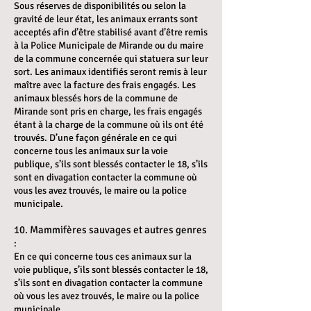
Sous réserves de disponibilités ou selon la
gravité de leur état, les animaux errants sont
acceptés afin d’être stabilisé avant d’être remis
à la Police Municipale de Mirande ou du maire
de la commune concernée qui statuera sur leur
sort. Les animaux identifiés seront remis à leur
maître avec la facture des frais engagés. Les
animaux blessés hors de la commune de
Mirande sont pris en charge, les frais engagés
étant à la charge de la commune où ils ont été
trouvés. D’une façon générale en ce qui
concerne tous les animaux sur la voie
publique, s’ils sont blessés contacter le 18, s’ils
sont en divagation contacter la commune où
vous les avez trouvés, le maire ou la police
municipale.
10. Mammifères sauvages et autres genres
:
En ce qui concerne tous ces animaux sur la
voie publique, s’ils sont blessés contacter le 18,
s’ils sont en divagation contacter la commune
où vous les avez trouvés, le maire ou la police
municipale.