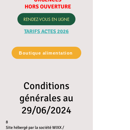
HORS OUVERTURE
RENDEZ-VOUS EN LIGNE
TARIFS ACTES 2026
Boutique alimentation
Conditions
générales au
29/06/2024
8​
Site hébergé par la société WIXX /