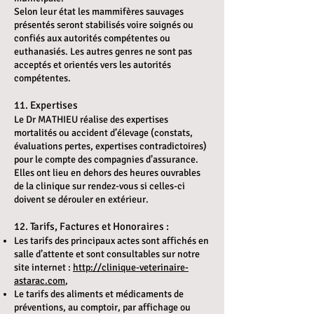
Selon leur état les mammifères sauvages
présentés seront stabilisés voire soignés ou
confiés aux autorités compétentes ou
euthanasiés. Les autres genres ne sont pas
acceptés et orientés vers les autorités
compétentes.
11. Expertises
Le Dr MATHIEU réalise des expertises
mortalités ou accident d’élevage (constats,
évaluations pertes, expertises contradictoires)
pour le compte des compagnies d’assurance.
Elles ont lieu en dehors des heures ouvrables
de la clinique sur rendez-vous si celles-ci
doivent se dérouler en extérieur.
12. Tarifs, Factures et Honoraires :
Les tarifs des principaux actes sont affichés en
salle d’attente et sont consultables sur notre
site internet :
http://clinique-veterinaire-
astarac.com
,
Le tarifs des aliments et médicaments de
préventions, au comptoir, par affichage ou