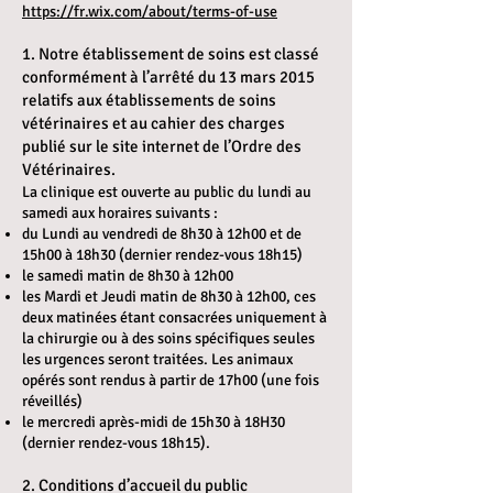
https://fr.wix.com/about/terms-of-use
1.
Notre établissement de soins est classé
conformément à l’arrêté du 13 mars 2015
relatifs aux établissements de soins
vétérinaires et au cahier des charges
publié sur le site internet de l’Ordre des
Vétérinaires.
La clinique est ouverte au public du lundi au
samedi aux horaires suivants :
du Lundi au vendredi de 8h30 à 12h00 et de
15h00 à 18h30 (dernier rendez-vous 18h15)
le samedi matin de 8h30 à 12h00
les Mardi et Jeudi matin de 8h30 à 12h00, ces
deux matinées étant consacrées uniquement à
la chirurgie ou à des soins spécifiques seules
les urgences seront traitées. Les animaux
opérés sont rendus à partir de 17h00 (une fois
réveillés)
le mercredi après-midi de 15h30 à 18H30
(dernier rendez-vous 18h15).
2. Conditions d’accueil du public