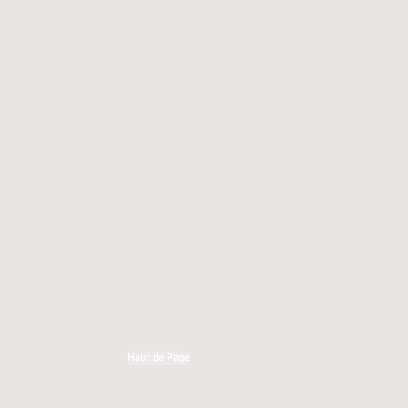
Mutuelles Santé
Haut de Page