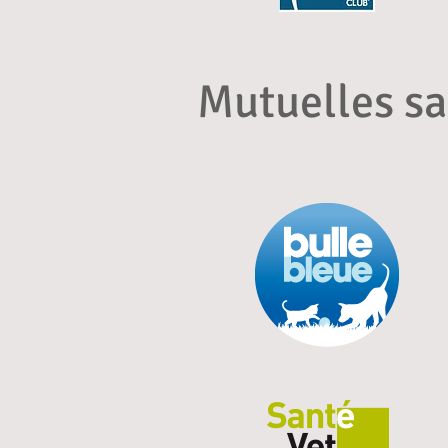
Mutuelles s