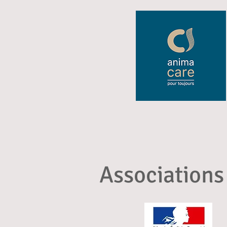
Associations